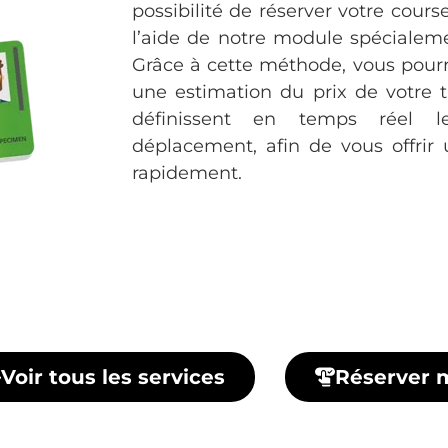
possibilité de réserver votre cour
l’aide de notre module spécialeme
Grâce à cette méthode, vous pour
une estimation du prix de votre t
définissent en temps réel 
déplacement, afin de vous offrir 
rapidement.
Voir tous les services
Réserver 