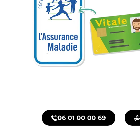
06 01 00 00 69