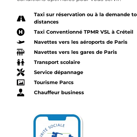
Taxi sur réservation ou à la demande t
distances
Taxi Conventionné TPMR VSL à Créteil
Navettes vers les aéroports de Paris
Navettes vers les gares de Paris
Transport scolaire
Service dépannage
Tourisme Parcs
Chauffeur business