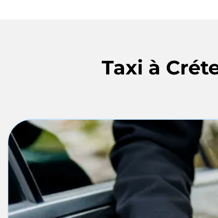
Taxi à Crét