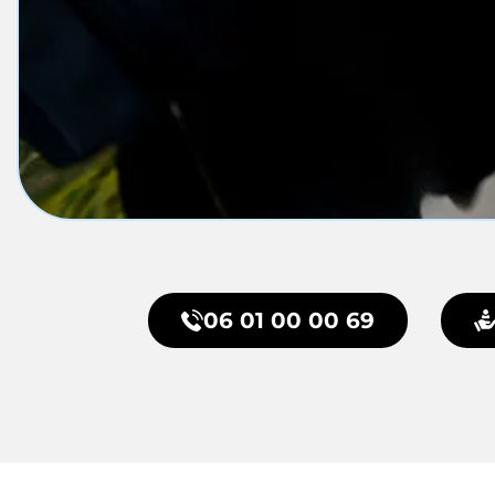
06 01 00 00 69