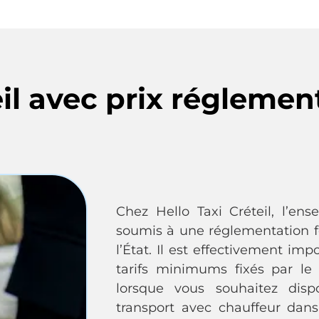
eil avec prix réglemen
Chez Hello Taxi Créteil, l’en
soumis à une réglementation 
l’État. Il est effectivement im
tarifs minimums fixés par le
lorsque vous souhaitez disp
transport avec chauffeur dan