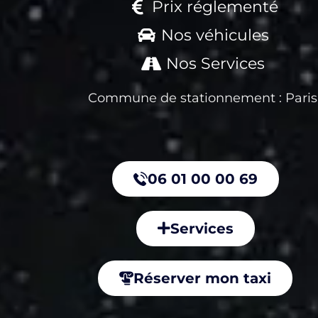
Prix réglementé
Nos véhicules
Nos Services
Commune de stationnement : Paris
06 01 00 00 69
Services
Réserver mon taxi