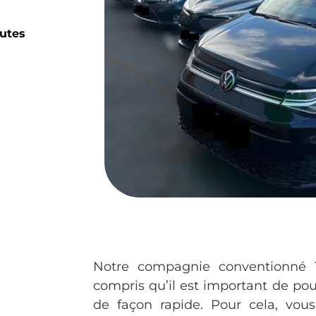
outes
Notre compagnie conventionné 
compris qu’il est important de pouv
de façon rapide. Pour cela, vou